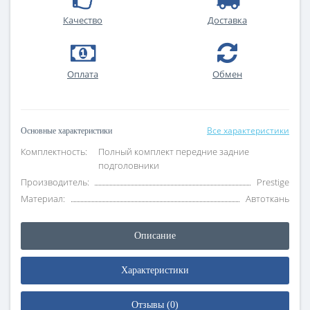
Качество
Доставка
Оплата
Обмен
Все характеристики
Основные характеристики
Комплектность:
Полный комплект передние задние
подголовники
Производитель:
Prestige
Материал:
Автоткань
Описание
Характеристики
Отзывы (0)