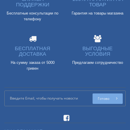
ПОДДЕРЖКИ
ТОВАР
Бесплатные консультации по
Гарантия на товары магазина
телефону
БЕСПЛАТНАЯ
ВЫГОДНЫЕ
ДОСТАВКА
УСЛОВИЯ
На сумму заказа от 5000
Предлагаем сотрудничество
гривен
Готово