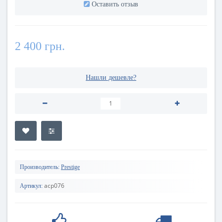
Оставить отзыв
2 400 грн.
Нашли дешевле?
Производитель:
Prestige
acp076
Артикул: