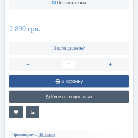
Оставить отзыв
2 899 грн.
Нашли дешевле?
В корзину
Купить в один клик
Производитель:
TM Elegant