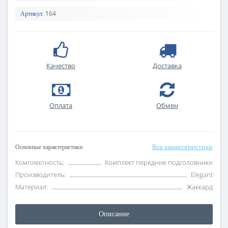
164
Артикул:
Качество
Доставка
Оплата
Обмен
Все характеристики
Основные характеристики
Комплектность:
Комплект передние подголовники
Производитель:
Elegant
Материал:
Жаккард
Описание