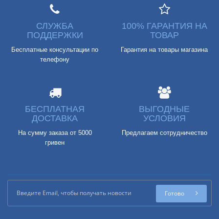
СЛУЖБА
100% ГАРАНТИЯ НА
ПОДДЕРЖКИ
ТОВАР
Бесплатные консультации по
Гарантия на товары магазина
телефону
БЕСПЛАТНАЯ
ВЫГОДНЫЕ
ДОСТАВКА
УСЛОВИЯ
На сумму заказа от 5000
Предлагаем сотрудничество
гривен
Готово