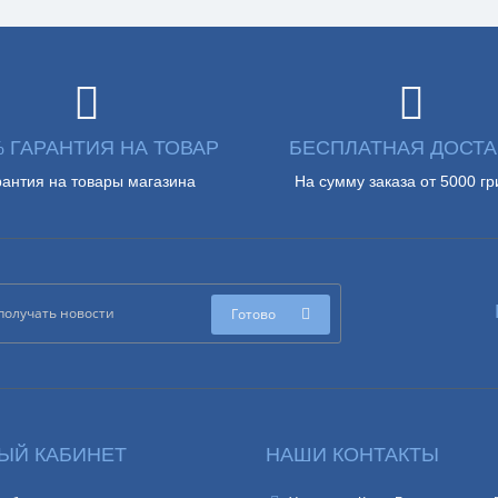
% ГАРАНТИЯ НА ТОВАР
БЕСПЛАТНАЯ ДОСТА
рантия на товары магазина
На сумму заказа от 5000 гр
Готово
ЫЙ КАБИНЕТ
НАШИ КОНТАКТЫ