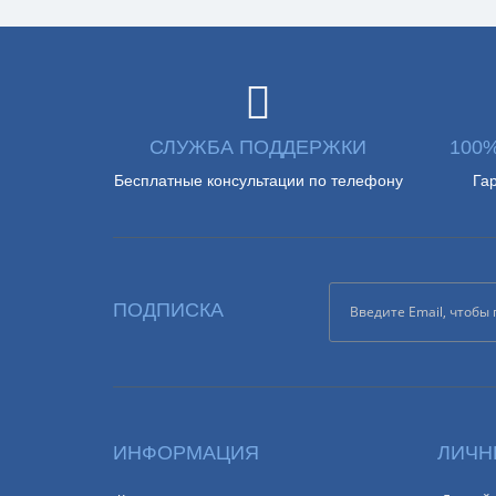
СЛУЖБА ПОДДЕРЖКИ
100
Бесплатные консультации по телефону
Га
ПОДПИСКА
ИНФОРМАЦИЯ
ЛИЧН