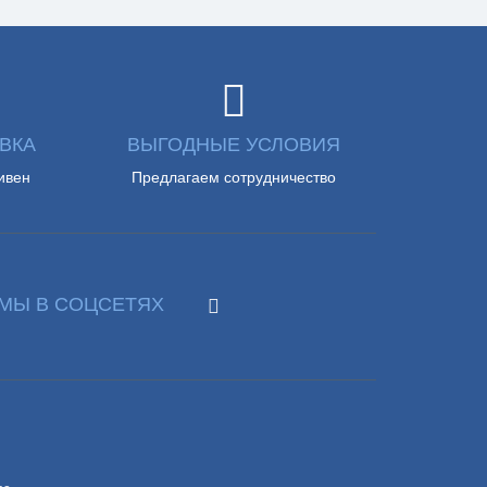
ВКА
ВЫГОДНЫЕ УСЛОВИЯ
ивен
Предлагаем сотрудничество
МЫ В СОЦСЕТЯХ