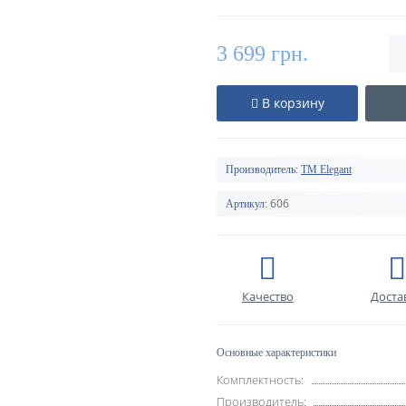
3 699 грн.
В корзину
Производитель:
TM Elegant
606
Артикул:
Качество
Доста
Основные характеристики
Комплектность:
Производитель: