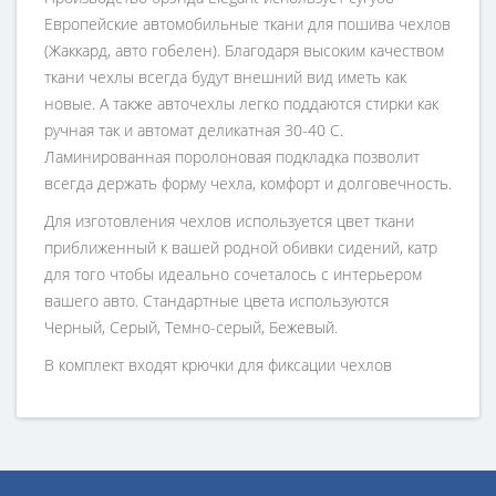
Европейские автомобильные ткани для пошива чехлов
(Жаккард, авто гобелен). Благодаря высоким качеством
ткани чехлы всегда будут внешний вид иметь как
новые. А также авточехлы легко поддаются стирки как
ручная так и автомат деликатная 30-40 С.
Ламинированная поролоновая подкладка позволит
всегда держать форму чехла, комфорт и долговечность.
Для изготовления чехлов используется цвет ткани
приближенный к вашей родной обивки сидений, катр
для того чтобы идеально сочеталось с интерьером
вашего авто. Стандартные цвета используются
Черный, Серый, Темно-серый, Бежевый.
В комплект входят крючки для фиксации чехлов