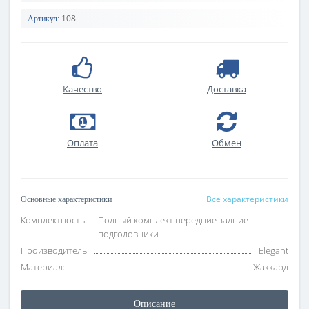
108
Артикул:
Качество
Доставка
Оплата
Обмен
Все характеристики
Основные характеристики
Комплектность:
Полный комплект передние задние
подголовники
Производитель:
Elegant
Материал:
Жаккард
Описание