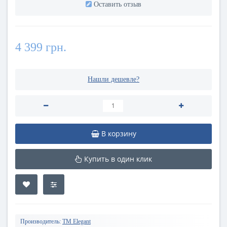
Оставить отзыв
4 399 грн.
Нашли дешевле?
В корзину
Купить в один клик
Производитель:
TM Elegant