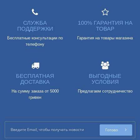
СЛУЖБА
100% ГАРАНТИЯ НА
ПОДДЕРЖКИ
ТОВАР
Бесплатные консультации по
Гарантия на товары магазина
телефону
БЕСПЛАТНАЯ
ВЫГОДНЫЕ
ДОСТАВКА
УСЛОВИЯ
На сумму заказа от 5000
Предлагаем сотрудничество
гривен
Готово