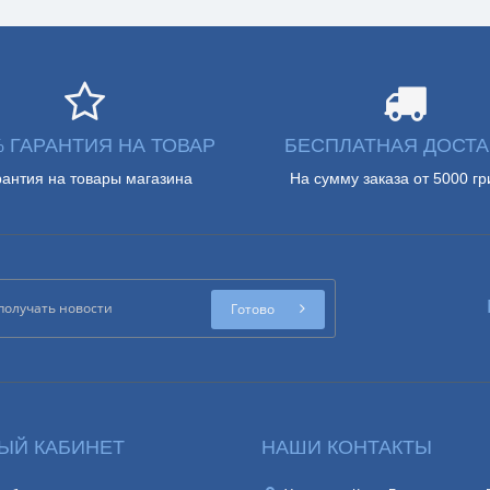
% ГАРАНТИЯ НА ТОВАР
БЕСПЛАТНАЯ ДОСТА
рантия на товары магазина
На сумму заказа от 5000 гр
Готово
ЫЙ КАБИНЕТ
НАШИ КОНТАКТЫ