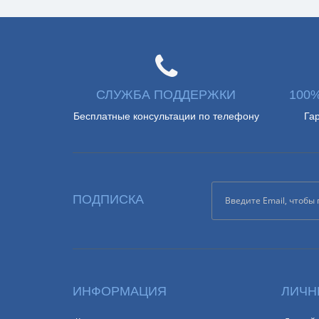
СЛУЖБА ПОДДЕРЖКИ
100
Бесплатные консультации по телефону
Га
ПОДПИСКА
ИНФОРМАЦИЯ
ЛИЧН