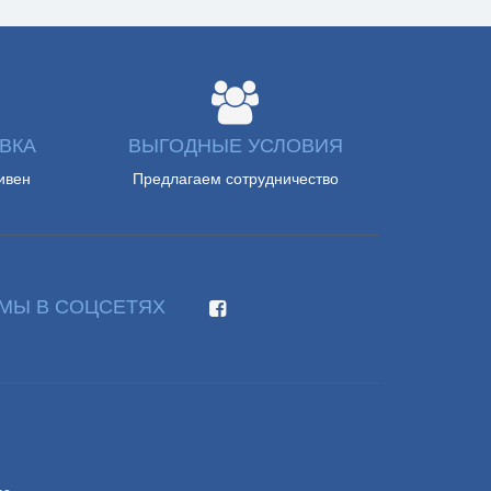
ВКА
ВЫГОДНЫЕ УСЛОВИЯ
ивен
Предлагаем сотрудничество
МЫ В СОЦСЕТЯХ