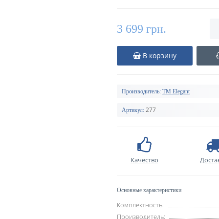
3 699 грн.
В корзину
Производитель:
TM Elegant
277
Артикул:
Качество
Доста
Основные характеристики
Комплектность:
Производитель: