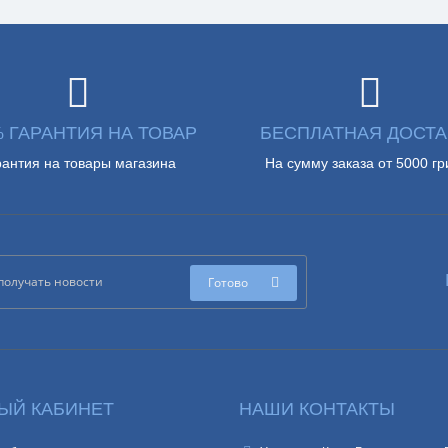
% ГАРАНТИЯ НА ТОВАР
БЕСПЛАТНАЯ ДОСТА
рантия на товары магазина
На сумму заказа от 5000 гр
Готово
ЫЙ КАБИНЕТ
НАШИ КОНТАКТЫ