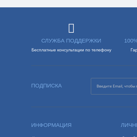
СЛУЖБА ПОДДЕРЖКИ
100
Бесплатные консультации по телефону
Га
ПОДПИСКА
ИНФОРМАЦИЯ
ЛИЧН