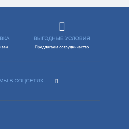
ВКА
ВЫГОДНЫЕ УСЛОВИЯ
ивен
Предлагаем сотрудничество
МЫ В СОЦСЕТЯХ