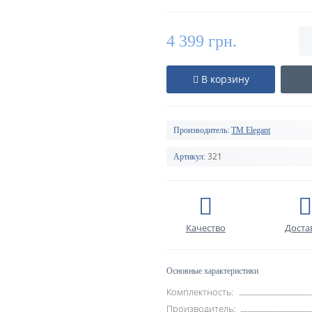
4 399 грн.
В корзину
Производитель:
TM Elegant
321
Артикул:
Качество
Доста
Основные характеристики
Комплектность:
Производитель: