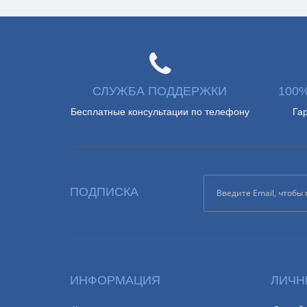
СЛУЖБА ПОДДЕРЖКИ
100
Бесплатные консультации по телефону
Га
ПОДПИСКА
ИНФОРМАЦИЯ
ЛИЧН