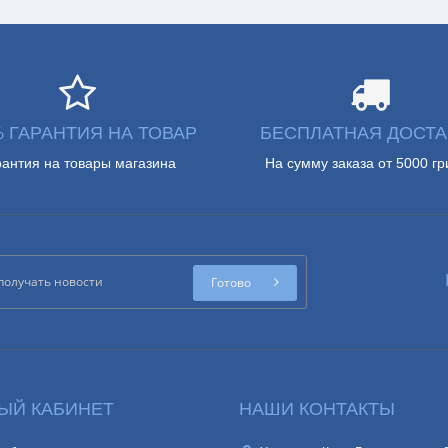
% ГАРАНТИЯ НА ТОВАР
БЕСПЛАТНАЯ ДОСТА
рантия на товары магазина
На сумму заказа от 5000 гр
Готово
ЫЙ КАБИНЕТ
НАШИ КОНТАКТЫ