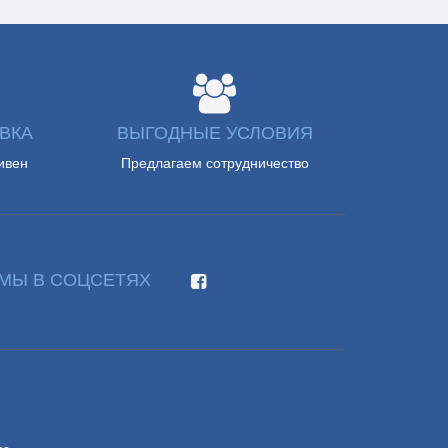
ВКА
ВЫГОДНЫЕ УСЛОВИЯ
ивен
Предлагаем сотрудничество
МЫ В СОЦСЕТЯХ