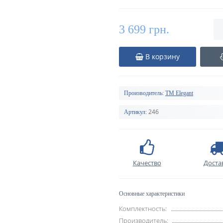
3 699 грн.
В корзину
Производитель:
TM Elegant
246
Артикул:
Качество
Доста
Основные характеристики
Комплектность:
Производитель: