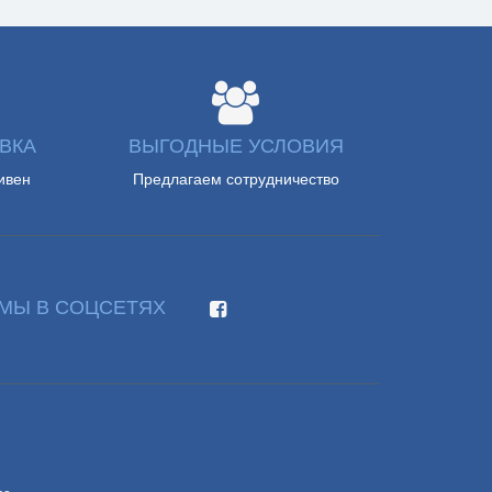
ВКА
ВЫГОДНЫЕ УСЛОВИЯ
ивен
Предлагаем сотрудничество
МЫ В СОЦСЕТЯХ