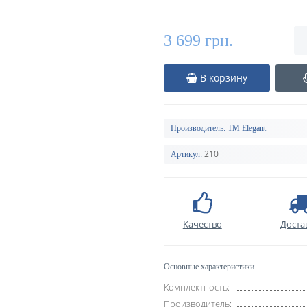
3 699 грн.
В корзину
Производитель:
TM Elegant
210
Артикул:
Качество
Доста
Основные характеристики
Комплектность:
Производитель: