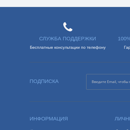
СЛУЖБА ПОДДЕРЖКИ
100
Бесплатные консультации по телефону
Га
ПОДПИСКА
ИНФОРМАЦИЯ
ЛИЧН