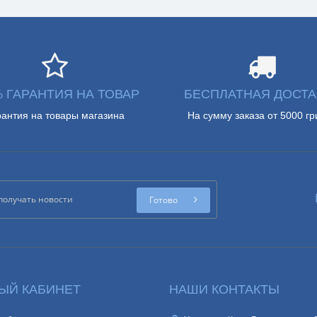
% ГАРАНТИЯ НА ТОВАР
БЕСПЛАТНАЯ ДОСТА
рантия на товары магазина
На сумму заказа от 5000 гр
Готово
ЫЙ КАБИНЕТ
НАШИ КОНТАКТЫ