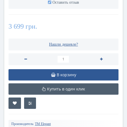
Оставить отзыв
3 699 грн.
Нашли дешевле?
В корзину
Купить в один клик
Производитель:
TM Elegant