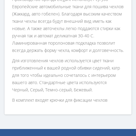
Европейские автомобильные ткани для пошива чехлов
(Жаккард, авто гобелен). Благодаря высоким качеством
ткани чехлы всегда будут внешний вид иметь как
новые. А также авточехлы легко поддаются стирки как
ручная так и автомат деликатная 30-40 С.
Ламинированная поролоновая подкладка позволит
всегда держать форму чехла, комфорт и долговечность.
Для изготовления чехлов используется цвет ткани
приближенный к вашей родной обивки сидений, катр
для того чтобы идеально сочеталось с интерьером
вашего авто. Стандартные цвета используются
Черный, Серый, Темно-серый, Бежевый.
В комплект входят крючки для фиксации чехлов