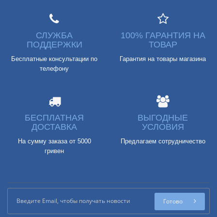
СЛУЖБА
100% ГАРАНТИЯ НА
ПОДДЕРЖКИ
ТОВАР
Бесплатные консультации по
Гарантия на товары магазина
телефону
БЕСПЛАТНАЯ
ВЫГОДНЫЕ
ДОСТАВКА
УСЛОВИЯ
На сумму заказа от 5000
Предлагаем сотрудничество
гривен
Готово