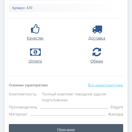
439
Артикул:
Качество
Доставка
Оплата
Обмен
Все характеристики
Основные характеристики
Комплектность:
Полный комплект передние задние
подголовники
Производитель:
Elegant
Материал:
Жаккард
Описание