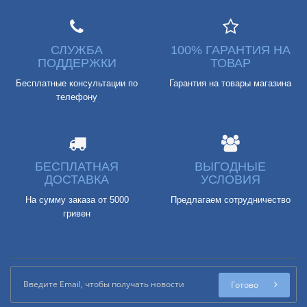
СЛУЖБА
100% ГАРАНТИЯ НА
ПОДДЕРЖКИ
ТОВАР
Бесплатные консультации по
Гарантия на товары магазина
телефону
БЕСПЛАТНАЯ
ВЫГОДНЫЕ
ДОСТАВКА
УСЛОВИЯ
На сумму заказа от 5000
Предлагаем сотрудничество
гривен
Готово