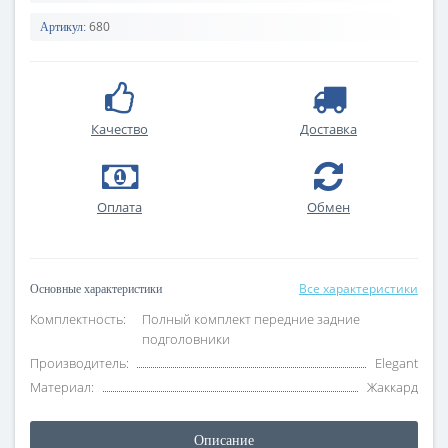
680
Артикул:
Качество
Доставка
Оплата
Обмен
Все характеристики
Основные характеристики
Комплектность:
Полный комплект передние задние
подголовники
Производитель:
Elegant
Материал:
Жаккард
Описание