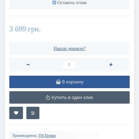
Оставить отзыв
3 699 грн.
Нашли дешевле?
В корзину
Купить в один клик
Производитель:
TM Elegant