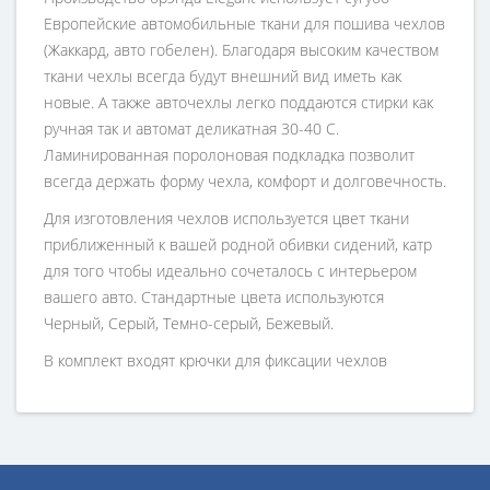
Европейские автомобильные ткани для пошива чехлов
(Жаккард, авто гобелен). Благодаря высоким качеством
ткани чехлы всегда будут внешний вид иметь как
новые. А также авточехлы легко поддаются стирки как
ручная так и автомат деликатная 30-40 С.
Ламинированная поролоновая подкладка позволит
всегда держать форму чехла, комфорт и долговечность.
Для изготовления чехлов используется цвет ткани
приближенный к вашей родной обивки сидений, катр
для того чтобы идеально сочеталось с интерьером
вашего авто. Стандартные цвета используются
Черный, Серый, Темно-серый, Бежевый.
В комплект входят крючки для фиксации чехлов