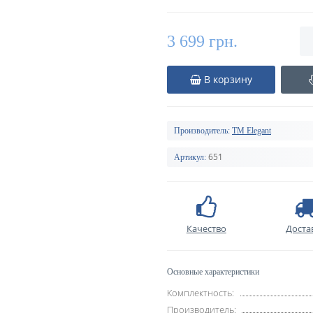
3 699 грн.
В корзину
Производитель:
TM Elegant
651
Артикул:
Качество
Доста
Основные характеристики
Комплектность:
Производитель: