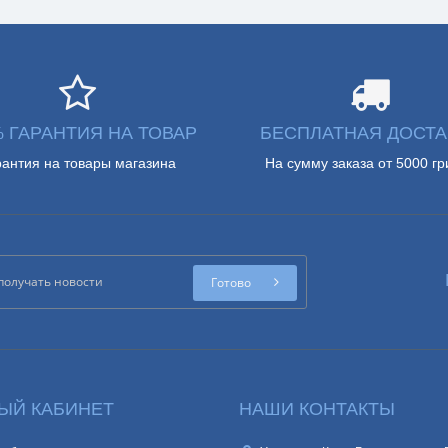
% ГАРАНТИЯ НА ТОВАР
БЕСПЛАТНАЯ ДОСТА
рантия на товары магазина
На сумму заказа от 5000 гр
Готово
ЫЙ КАБИНЕТ
НАШИ КОНТАКТЫ