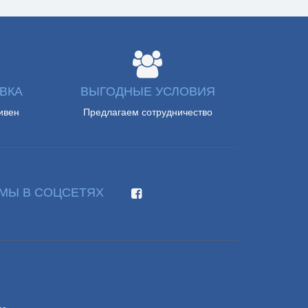
ВКА
ВЫГОДНЫЕ УСЛОВИЯ
ивен
Предлагаем сотрудничество
МЫ В СОЦСЕТЯХ