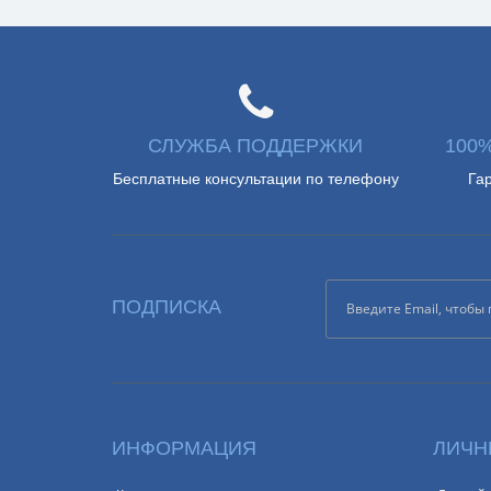
СЛУЖБА ПОДДЕРЖКИ
100
Бесплатные консультации по телефону
Га
ПОДПИСКА
ИНФОРМАЦИЯ
ЛИЧН