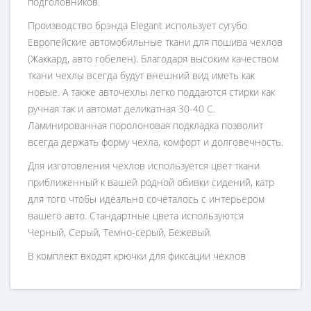
подголовников.
Производство брэнда Elegant использует сугубо
Европейские автомобильные ткани для пошива чехлов
(Жаккард, авто гобелен). Благодаря высоким качеством
ткани чехлы всегда будут внешний вид иметь как
новые. А также авточехлы легко поддаются стирки как
ручная так и автомат деликатная 30-40 С.
Ламинированная поролоновая подкладка позволит
всегда держать форму чехла, комфорт и долговечность.
Для изготовления чехлов используется цвет ткани
приближенный к вашей родной обивки сидений, катр
для того чтобы идеально сочеталось с интерьером
вашего авто. Стандартные цвета используются
Черный, Серый, Темно-серый, Бежевый.
В комплект входят крючки для фиксации чехлов