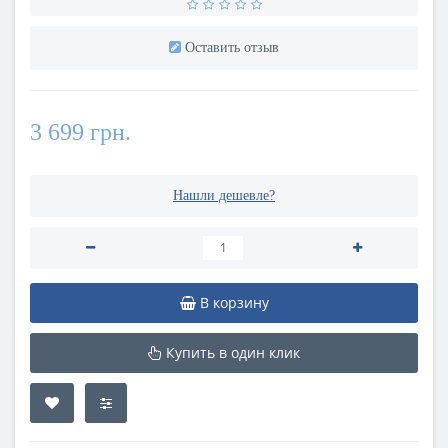
Оставить отзыв
3 699 грн.
Нашли дешевле?
В корзину
Купить в один клик