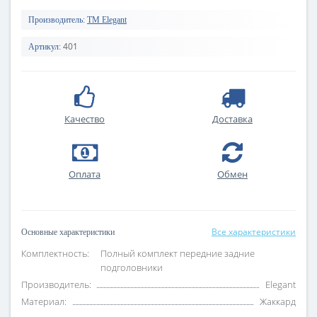
Производитель:
TM Elegant
401
Артикул:
Качество
Доставка
Оплата
Обмен
Все характеристики
Основные характеристики
Комплектность:
Полный комплект передние задние
подголовники
Производитель:
Elegant
Материал:
Жаккард