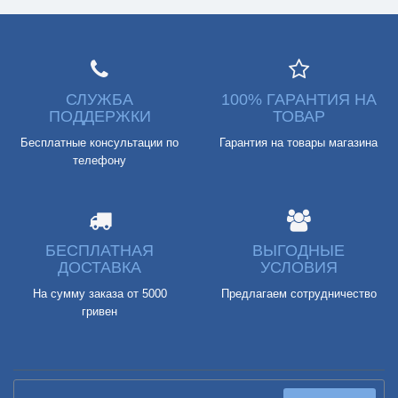
СЛУЖБА
100% ГАРАНТИЯ НА
ПОДДЕРЖКИ
ТОВАР
Бесплатные консультации по
Гарантия на товары магазина
телефону
БЕСПЛАТНАЯ
ВЫГОДНЫЕ
ДОСТАВКА
УСЛОВИЯ
На сумму заказа от 5000
Предлагаем сотрудничество
гривен