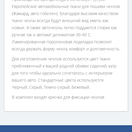
Европейские автомобильные ткани для пошива чехлов
(Жаккард, авто гобелен). Благодаря высоким качеством
ткани чехлы всегда будут внешний вид иметь как
новые. А также авточехлы легко поддаются стирки как
ручная так и автомат деликатная 30-40 С.
Ламинированная поролоновая подкладка позволит
всегда держать форму чехла, комфорт и долговечность.
Для изготовления чехлов используется цвет ткани
приближенный к вашей родной обивки сидений, катр
для того чтобы идеально сочеталось с интерьером
вашего авто. Стандартные цвета используются
Черный, Серый, Темно-серый, Бежевый.
В комплект входят крючки для фиксации чехлов