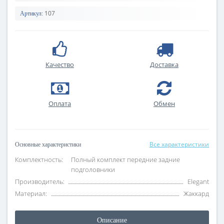
107
Артикул:
Качество
Доставка
Оплата
Обмен
Все характеристики
Основные характеристики
Комплектность:
Полный комплект передние задние
подголовники
Производитель:
Elegant
Материал:
Жаккард
Описание