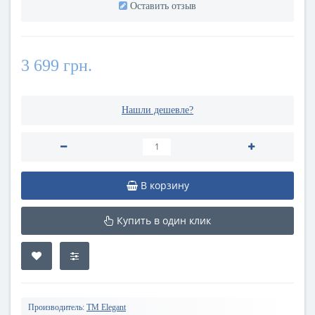
Оставить отзыв
3 699 грн.
Нашли дешевле?
В корзину
Купить в один клик
Производитель:
TM Elegant