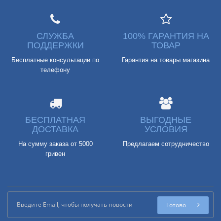
СЛУЖБА
100% ГАРАНТИЯ НА
ПОДДЕРЖКИ
ТОВАР
Бесплатные консультации по
Гарантия на товары магазина
телефону
БЕСПЛАТНАЯ
ВЫГОДНЫЕ
ДОСТАВКА
УСЛОВИЯ
На сумму заказа от 5000
Предлагаем сотрудничество
гривен
Готово