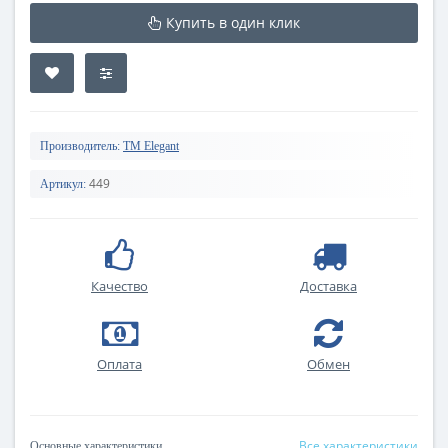
Купить в один клик
Производитель:
TM Elegant
449
Артикул:
Качество
Доставка
Оплата
Обмен
Все характеристики
Основные характеристики