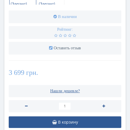
В наличии
Рейтинг:
Оставить отзыв
3 699 грн.
Нашли дешевле?
В корзину