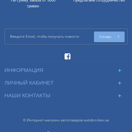
На сумму заказа от 5000
Предлагаем сотрудничество
гривен
Готово
ИНФОРМАЦИЯ
ЛИЧНЫЙ КАБИНЕТ
НАШИ КОНТАКТЫ
© Интернет-магазин автотоваров autobro.kiev.ua