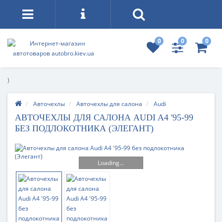
0
0
0
)
Авточехлы
Авточехлы для салона
Audi
АВТОЧЕХЛЫ ДЛЯ САЛОНА AUDI A4 '95-99
БЕЗ ПОДЛОКОТНИКА (ЭЛЕГАНТ)
Loading...