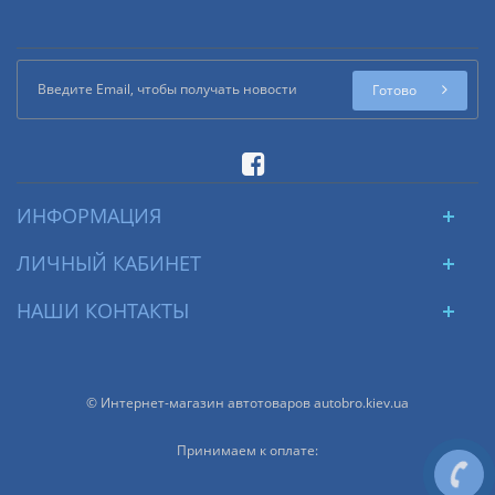
Готово
ИНФОРМАЦИЯ
ЛИЧНЫЙ КАБИНЕТ
НАШИ КОНТАКТЫ
© Интернет-магазин автотоваров autobro.kiev.ua
Принимаем к оплате: