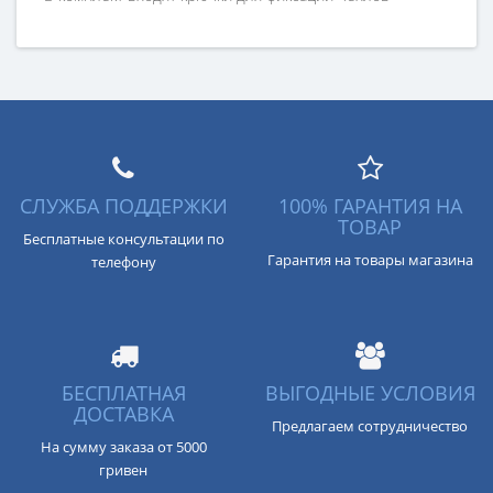
СЛУЖБА ПОДДЕРЖКИ
100% ГАРАНТИЯ НА
ТОВАР
Бесплатные консультации по
Гарантия на товары магазина
телефону
БЕСПЛАТНАЯ
ВЫГОДНЫЕ УСЛОВИЯ
ДОСТАВКА
Предлагаем сотрудничество
На сумму заказа от 5000
гривен