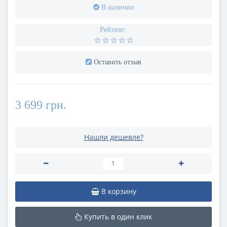
В наличии
Рейтинг:
Оставить отзыв
3 699 грн.
Нашли дешевле?
В корзину
Купить в один клик