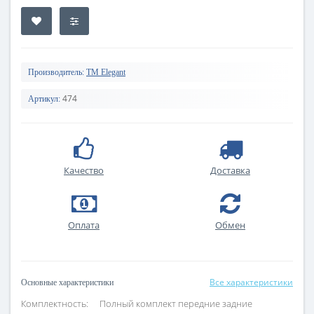
Производитель:
TM Elegant
474
Артикул:
Качество
Доставка
Оплата
Обмен
Все характеристики
Основные характеристики
Комплектность:
Полный комплект передние задние