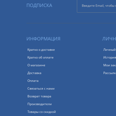
ПОДПИСКА
ИНФОРМАЦИЯ
ЛИЧН
Кратко о доставке
Личный
Кратко об оплате
История
О магазине
Мои зак
Доставка
Рассылк
Оплата
Связаться с нами
Возврат товара
Производители
Товары со скидкой