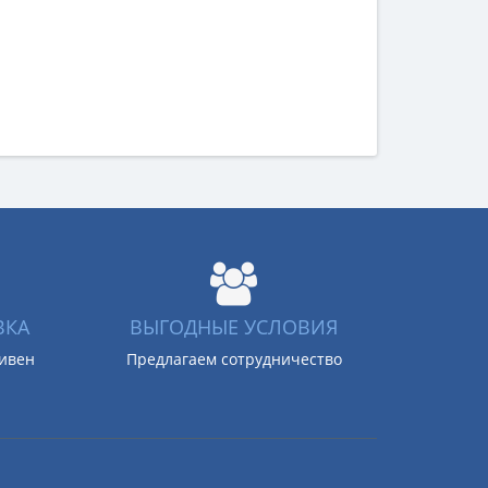
ВКА
ВЫГОДНЫЕ УСЛОВИЯ
ривен
Предлагаем сотрудничество