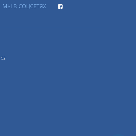
МЫ В СОЦСЕТЯХ
 52