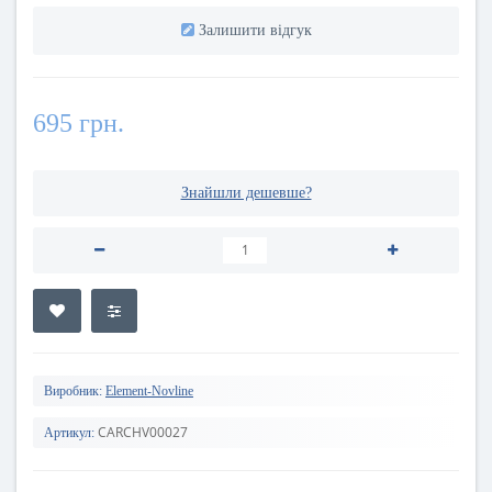
Залишити відгук
695 грн.
Знайшли дешевше?
Виробник:
Element-Novline
CARCHV00027
Артикул: