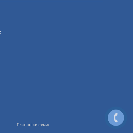
2
Платіжні системи: