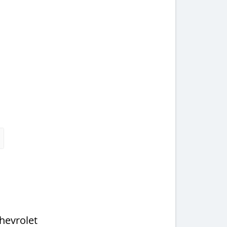
hevrolet