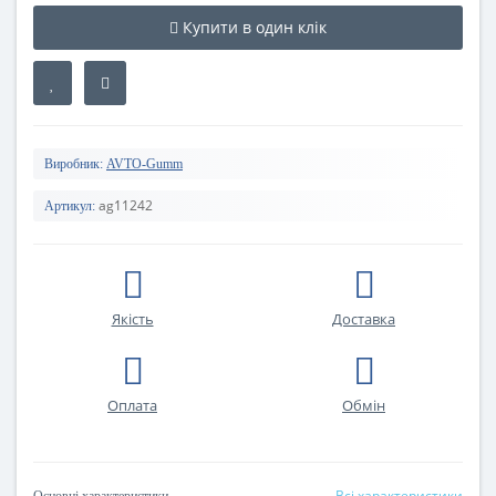
Купити в один клік
Виробник:
AVTO-Gumm
ag11242
Артикул:
Якість
Доставка
Оплата
Oбмін
Всі характеристики