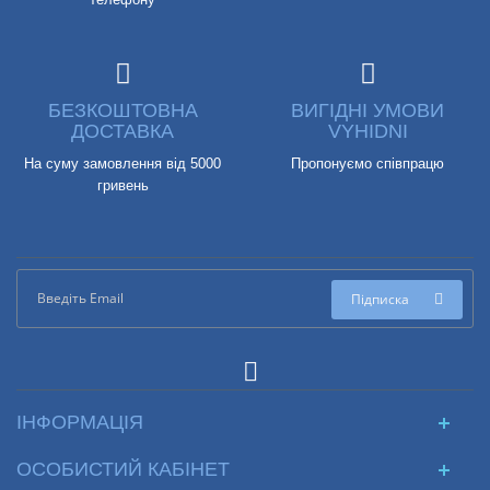
БЕЗКОШТОВНА
ВИГІДНІ УМОВИ
ДОСТАВКА
VYHIDNI
На суму замовлення від 5000
Пропонуємо співпрацю
гривень
Підписка
ІНФОРМАЦІЯ
ОСОБИСТИЙ КАБІНЕТ