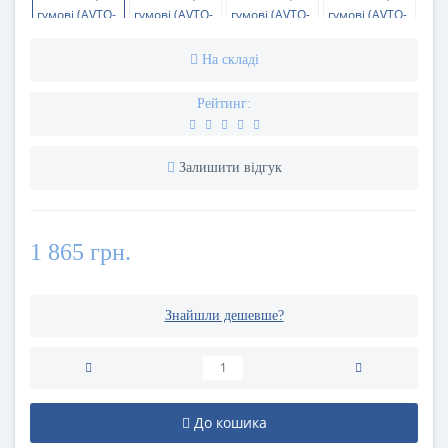
На складі
Рейтинг:
Залишити відгук
1 865 грн.
Знайшли дешевше?
До кошика