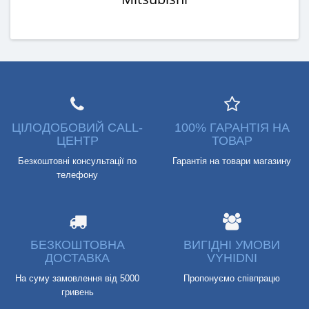
ЦІЛОДОБОВИЙ CALL-
100% ГАРАНТІЯ НА
ЦЕНТР
ТОВАР
Безкоштовні консультації по
Гарантія на товари магазину
телефону
БЕЗКОШТОВНА
ВИГІДНІ УМОВИ
ДОСТАВКА
VYHIDNI
На суму замовлення від 5000
Пропонуємо співпрацю
гривень