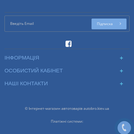
Підписка
ІНФОРМАЦІЯ
ОСОБИСТИЙ КАБІНЕТ
НАШІ КОНТАКТИ
© Інтернет-магазин автотоварів autobro.kiev.ua
Платіжні системи: