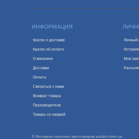
ИНФОРМАЦИЯ
ЛИЧН
Кратко о доставке
Личный 
Кратко об оплате
История
О магазине
Мои зак
Доставка
Рассылк
Оплата
Связаться с нами
Возврат товара
Производители
Товары со скидкой
© Интернет-магазин автотоваров autobro.kiev.ua