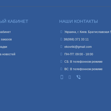
ЫЙ КАБИНЕТ
НАШИ КОНТАКТЫ
кабинет
Украина, г. Киев. Братиславская 
 заказов
38(068) 371 33 11
ладки
ekovriki@gmail.com
а новостей
ПН-ПТ: 09:00 - 18:00
СБ: В телефонном режиме
ВС: В телефонном режиме