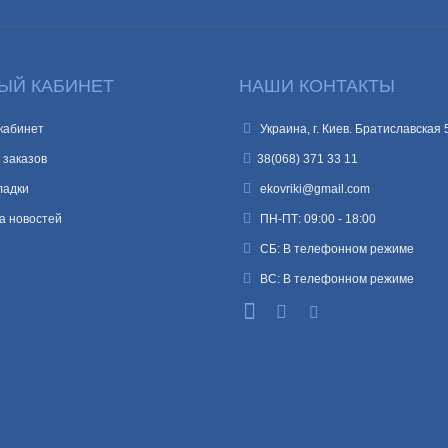
ЫЙ КАБИНЕТ
НАШИ КОНТАКТЫ
кабинет
Украина, г. Киев. Братиславская 
 заказов
38(068) 371 33 11
ладки
ekovriki@gmail.com
а новостей
ПН-ПТ: 09:00 - 18:00
СБ: В телефонном режиме
ВС: В телефонном режиме