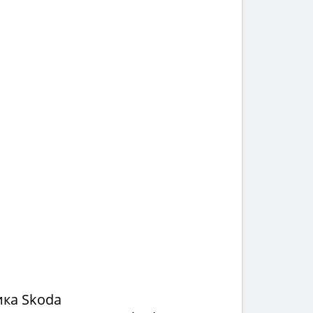
ка Skoda