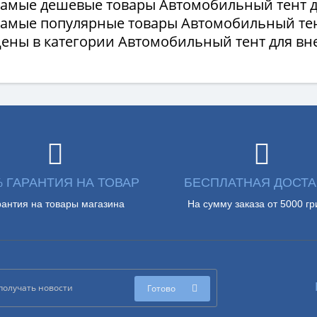
Самые дешевые товары Автомобильный тент 
Самые популярные товары Автомобильный тен
Цены в категории Автомобильный тент для в
% ГАРАНТИЯ НА ТОВАР
БЕСПЛАТНАЯ ДОСТА
рантия на товары магазина
На сумму заказа от 5000 гр
Готово