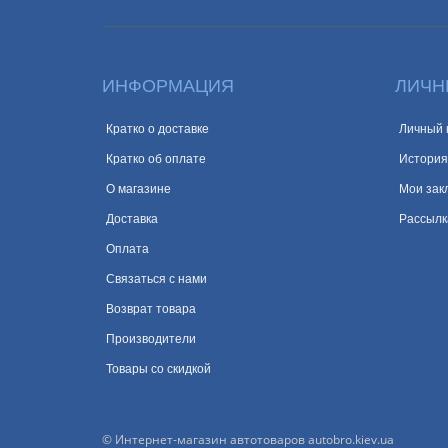
ИНФОРМАЦИЯ
ЛИЧН
Кратко о доставке
Личный 
Кратко об оплате
История
О магазине
Мои зак
Доставка
Рассылк
Оплата
Связаться с нами
Возврат товара
Производители
Товары со скидкой
© Интернет-магазин автотоваров autobro.kiev.ua