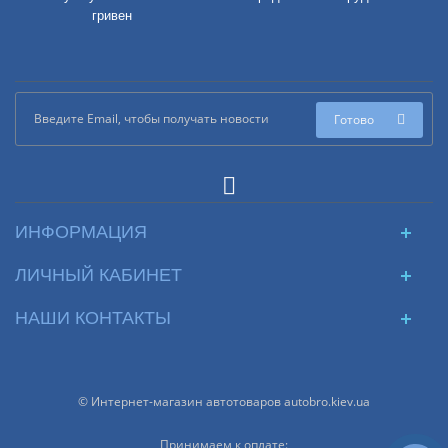
гривен
Готово
ИНФОРМАЦИЯ
ЛИЧНЫЙ КАБИНЕТ
НАШИ КОНТАКТЫ
© Интернет-магазин автотоваров autobro.kiev.ua
Принимаем к оплате: