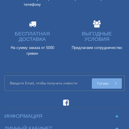
телефону
БЕСПЛАТНАЯ
ВЫГОДНЫЕ
ДОСТАВКА
УСЛОВИЯ
На сумму заказа от 5000
Предлагаем сотрудничество
гривен
Готово
ИНФОРМАЦИЯ
ЛИЧНЫЙ КАБИНЕТ