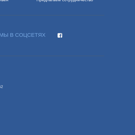
МЫ В СОЦСЕТЯХ
52