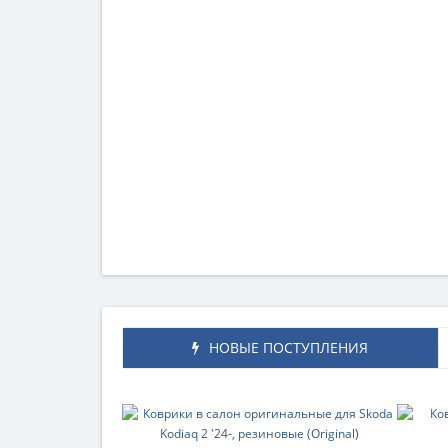
НОВЫЕ ПОСТУПЛЕНИЯ