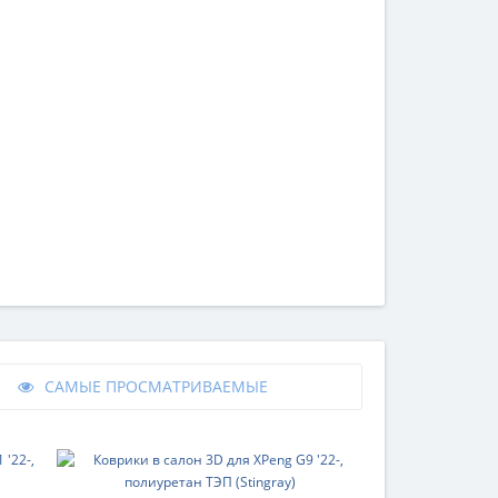
САМЫЕ ПРОСМАТРИВАЕМЫЕ