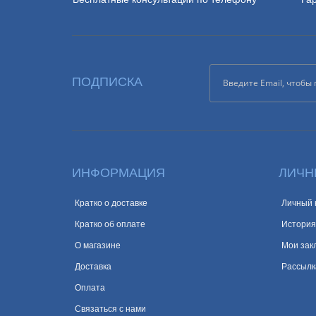
ПОДПИСКА
ИНФОРМАЦИЯ
ЛИЧН
Кратко о доставке
Личный 
Кратко об оплате
История
О магазине
Мои зак
Доставка
Рассылк
Оплата
Связаться с нами