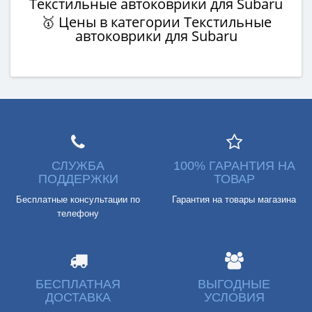
Текстильные автоковрики для Subaru
🥇 Цены в категории Текстильные
автоковрики для Subaru
СЛУЖБА
100% ГАРАНТИЯ НА
ПОДДЕРЖКИ
ТОВАР
Бесплатные консультации по
Гарантия на товары магазина
телефону
БЕСПЛАТНАЯ
ВЫГОДНЫЕ
ДОСТАВКА
УСЛОВИЯ