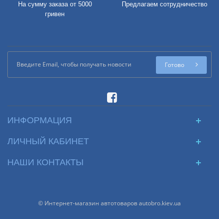
На сумму заказа от 5000
Предлагаем сотрудничество
гривен
Готово
ИНФОРМАЦИЯ
ЛИЧНЫЙ КАБИНЕТ
НАШИ КОНТАКТЫ
© Интернет-магазин автотоваров autobro.kiev.ua