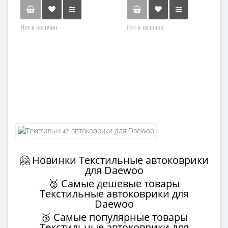
Нет в наличии
Нет в наличии
🤗 Новинки Текстильные автоковрики
для Daewoo
🥈 Самые дешевые товары
Текстильные автоковрики для
Daewoo
🥉 Самые популярные товары
Текстильные автоковрики для