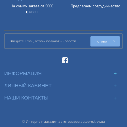
На сумму заказа от 5000
Предлагаем сотрудничество
гривен
Готово
ИНФОРМАЦИЯ
ЛИЧНЫЙ КАБИНЕТ
НАШИ КОНТАКТЫ
© Интернет-магазин автотоваров autobro.kiev.ua