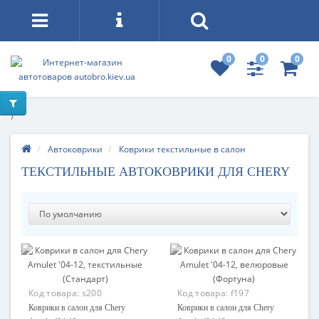
0
0
0
)
Автоковрики
Коврики текстильные в салон
ТЕКСТИЛЬНЫЕ АВТОКОВРИКИ ДЛЯ CHERY
Код товара:
s200
Код товара:
f197
Коврики в салон для Chery
Коврики в салон для Chery