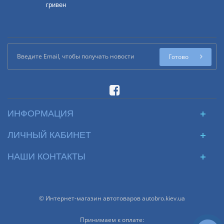
гривен
Готово
ИНФОРМАЦИЯ
ЛИЧНЫЙ КАБИНЕТ
НАШИ КОНТАКТЫ
© Интернет-магазин автотоваров autobro.kiev.ua
Принимаем к оплате: