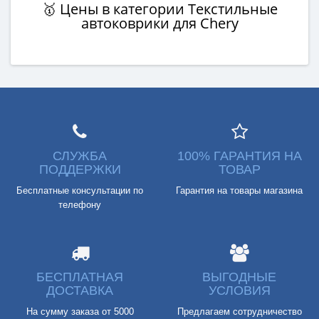
🥇 Цены в категории Текстильные
автоковрики для Chery
СЛУЖБА
100% ГАРАНТИЯ НА
ПОДДЕРЖКИ
ТОВАР
Бесплатные консультации по
Гарантия на товары магазина
телефону
БЕСПЛАТНАЯ
ВЫГОДНЫЕ
ДОСТАВКА
УСЛОВИЯ
На сумму заказа от 5000
Предлагаем сотрудничество