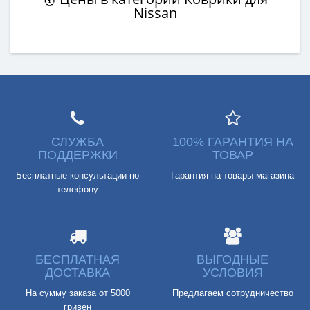
Nissan
СЛУЖБА
100% ГАРАНТИЯ НА
ПОДДЕРЖКИ
ТОВАР
Бесплатные консультации по
Гарантия на товары магазина
телефону
БЕСПЛАТНАЯ
ВЫГОДНЫЕ
ДОСТАВКА
УСЛОВИЯ
На сумму заказа от 5000
Предлагаем сотрудничество
гривен