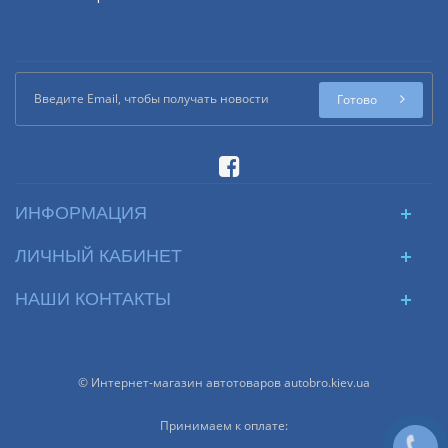
Готово
ИНФОРМАЦИЯ
ЛИЧНЫЙ КАБИНЕТ
НАШИ КОНТАКТЫ
© Интернет-магазин автотоваров autobro.kiev.ua
Принимаем к оплате: