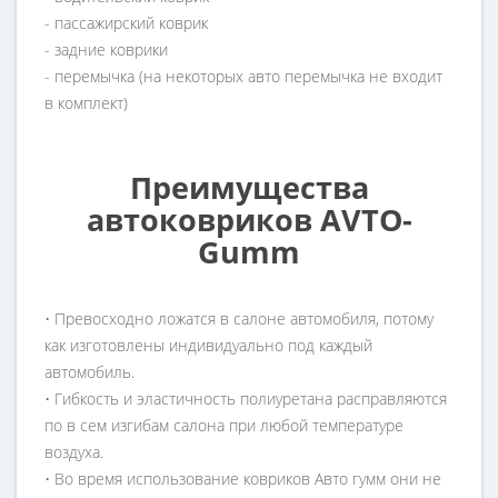
- пассажирский коврик
- задние коврики
- перемычка (на некоторых авто перемычка не входит
в комплект)
Преимущества
автоковриков AVTO-
Gumm
• Превосходно ложатся в салоне автомобиля, потому
как изготовлены индивидуально под каждый
автомобиль.
• Гибкость и эластичность полиуретана расправляются
по в сем изгибам салона при любой температуре
воздуха.
• Во время использование ковриков Авто гумм они не