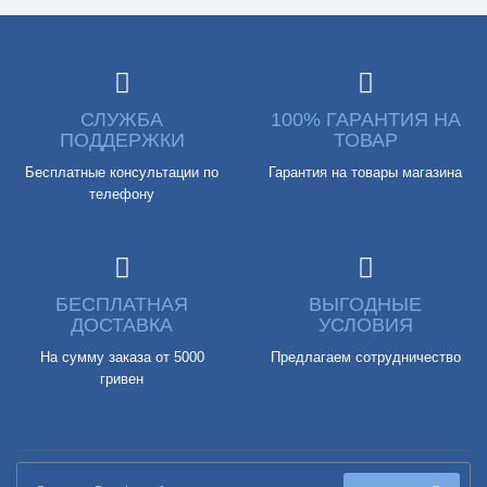
СЛУЖБА
100% ГАРАНТИЯ НА
ПОДДЕРЖКИ
ТОВАР
Бесплатные консультации по
Гарантия на товары магазина
телефону
БЕСПЛАТНАЯ
ВЫГОДНЫЕ
ДОСТАВКА
УСЛОВИЯ
На сумму заказа от 5000
Предлагаем сотрудничество
гривен