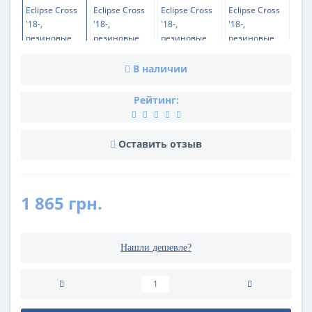
В наличии
Рейтинг:
Оставить отзыв
1 865 грн.
Нашли дешевле?