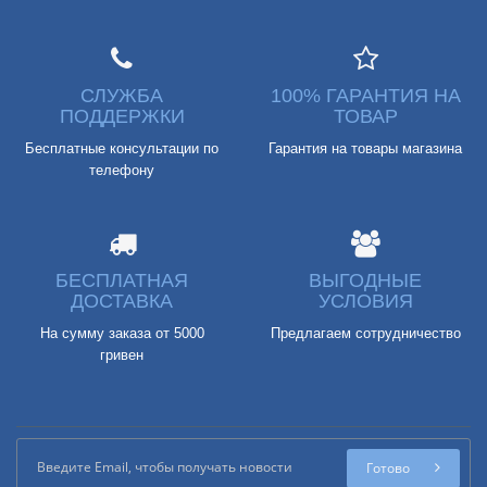
СЛУЖБА
100% ГАРАНТИЯ НА
ПОДДЕРЖКИ
ТОВАР
Бесплатные консультации по
Гарантия на товары магазина
телефону
БЕСПЛАТНАЯ
ВЫГОДНЫЕ
ДОСТАВКА
УСЛОВИЯ
На сумму заказа от 5000
Предлагаем сотрудничество
гривен
Готово