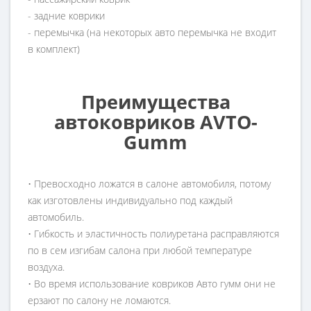
- задние коврики
- перемычка (на некоторых авто перемычка не входит
в комплект)
Преимущества
автоковриков AVTO-
Gumm
• Превосходно ложатся в салоне автомобиля, потому
как изготовлены индивидуально под каждый
автомобиль.
• Гибкость и эластичность полиуретана расправляются
по в сем изгибам салона при любой температуре
воздуха.
• Во время использование ковриков Авто гумм они не
ерзают по салону не ломаются.