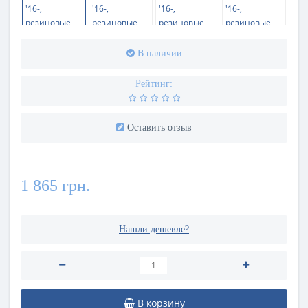
В наличии
Рейтинг:
Оставить отзыв
1 865 грн.
Нашли дешевле?
В корзину