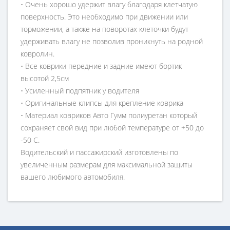
• Очень хорошо удержит влагу благодаря клетчатую
поверхность. Это необходимо при движении или
торможении, а также на поворотах клеточки будут
удерживать влагу не позволив проникнуть на родной
ковролин.
• Все коврики передние и задние имеют бортик
высотой 2,5см
• Усиленный подпятник у водителя
• Оригинальные клипсы для крепление коврика
• Материал ковриков Авто Гумм полиуретан который
сохраняет свой вид при любой температуре от +50 до
-50 С.
Водительский и пассажирский изготовлены по
увеличенным размерам для максимальной защиты
вашего любимого автомобиля.