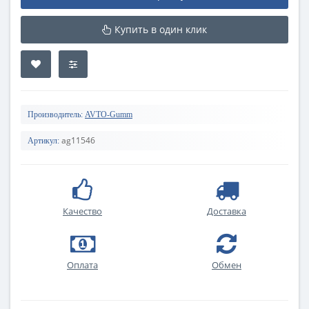
Купить в один клик
Производитель:
AVTO-Gumm
ag11546
Артикул:
Качество
Доставка
Оплата
Обмен