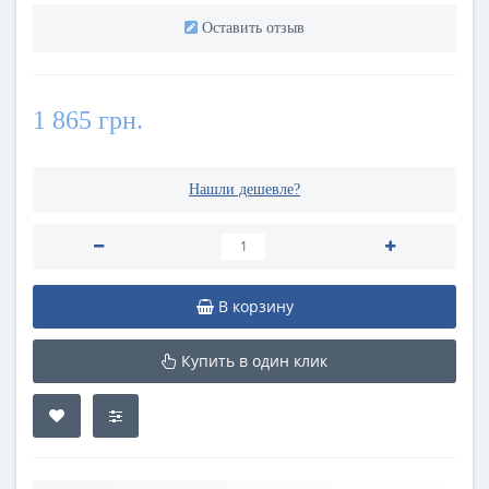
Оставить отзыв
1 865 грн.
Нашли дешевле?
В корзину
Купить в один клик