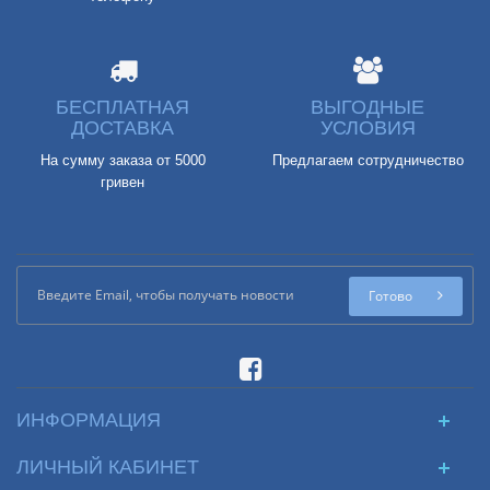
БЕСПЛАТНАЯ
ВЫГОДНЫЕ
ДОСТАВКА
УСЛОВИЯ
На сумму заказа от 5000
Предлагаем сотрудничество
гривен
Готово
ИНФОРМАЦИЯ
ЛИЧНЫЙ КАБИНЕТ