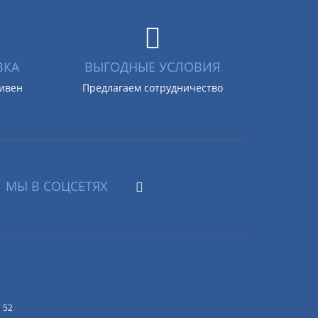
ВКА
ВЫГОДНЫЕ УСЛОВИЯ
ривен
Предлагаем сотрудничество
МЫ В СОЦСЕТЯХ
 52