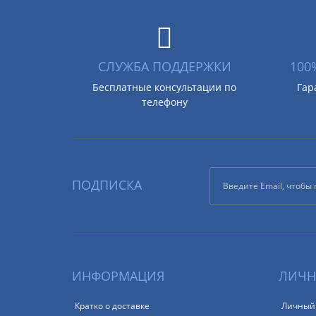
СЛУЖБА ПОДДЕРЖКИ
100
Бесплатные консультации по
Гар
телефону
ПОДПИСКА
ИНФОРМАЦИЯ
ЛИЧН
Кратко о доставке
Личный