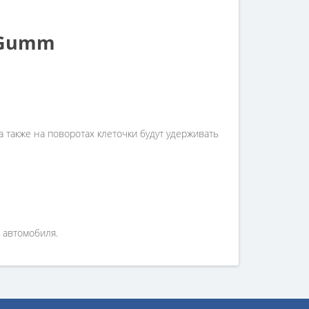
-Gumm
 также на поворотах клеточки будут удерживать
 автомобиля.