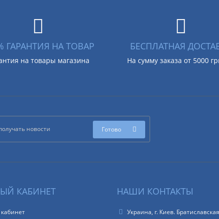
% ГАРАНТИЯ НА ТОВАР
БЕСПЛАТНАЯ ДОСТА
антия на товары магазина
На сумму заказа от 5000 г
Готово
ЫЙ КАБИНЕТ
НАШИ КОНТАКТЫ
 кабинет
Украина, г. Киев. Братиславская