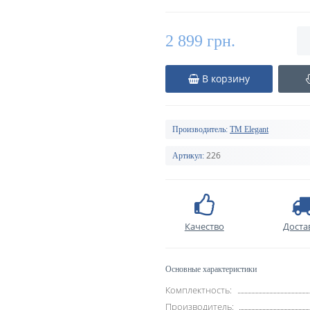
2 899 грн.
В корзину
Производитель:
TM Elegant
226
Артикул:
Качество
Доста
Основные характеристики
Комплектность:
Производитель: