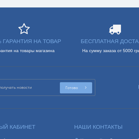
% ГАРАНТИЯ НА ТОВАР
БЕСПЛАТНАЯ ДОСТА
рантия на товары магазина
На сумму заказа от 5000 гр
Готово
ЫЙ КАБИНЕТ
НАШИ КОНТАКТЫ