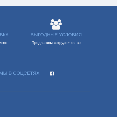
ВКА
ВЫГОДНЫЕ УСЛОВИЯ
ивен
Предлагаем сотрудничество
МЫ В СОЦСЕТЯХ