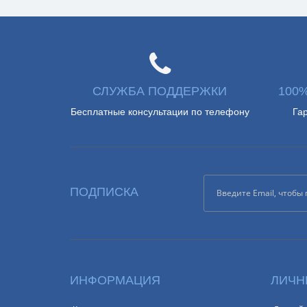
СЛУЖБА ПОДДЕРЖКИ
100
Бесплатные консультации по телефону
Га
ПОДПИСКА
ИНФОРМАЦИЯ
ЛИЧН