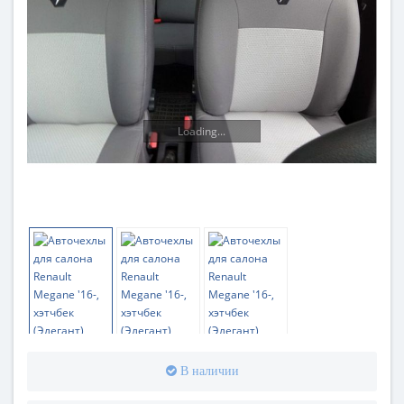
Loading...
В наличии