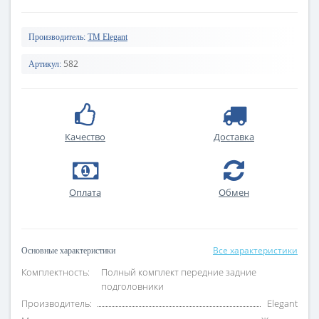
Производитель:
TM Elegant
582
Артикул:
Качество
Доставка
Оплата
Обмен
Все характеристики
Основные характеристики
Комплектность:
Полный комплект передние задние
подголовники
Производитель:
Elegant