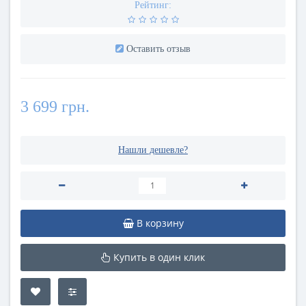
Рейтинг:
Оставить отзыв
3 699 грн.
Нашли дешевле?
В корзину
Купить в один клик