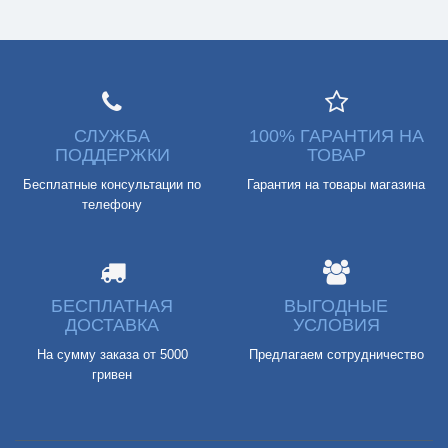
СЛУЖБА
100% ГАРАНТИЯ НА
ПОДДЕРЖКИ
ТОВАР
Бесплатные консультации по
Гарантия на товары магазина
телефону
БЕСПЛАТНАЯ
ВЫГОДНЫЕ
ДОСТАВКА
УСЛОВИЯ
На сумму заказа от 5000
Предлагаем сотрудничество
гривен