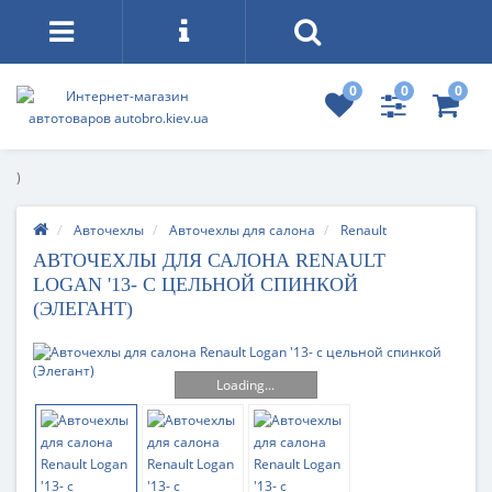
0
0
0
)
Авточехлы
Авточехлы для салона
Renault
АВТОЧЕХЛЫ ДЛЯ САЛОНА RENAULT
LOGAN '13- С ЦЕЛЬНОЙ СПИНКОЙ
(ЭЛЕГАНТ)
Loading...