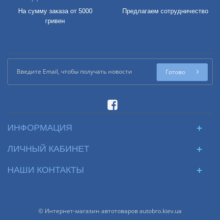
На сумму заказа от 5000
Предлагаем сотрудничество
гривен
Готово
ИНФОРМАЦИЯ
ЛИЧНЫЙ КАБИНЕТ
НАШИ КОНТАКТЫ
© Интернет-магазин автотоваров autobro.kiev.ua