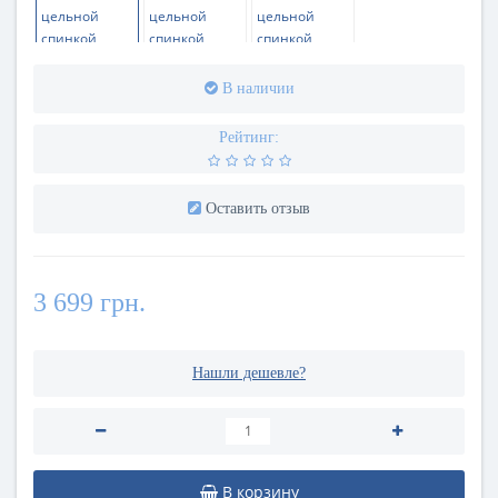
В наличии
Рейтинг:
Оставить отзыв
3 699 грн.
Нашли дешевле?
В корзину