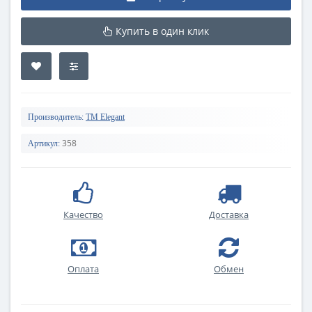
Купить в один клик
Производитель:
TM Elegant
358
Артикул:
Качество
Доставка
Оплата
Обмен