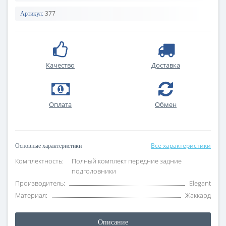
377
Артикул:
Качество
Доставка
Оплата
Обмен
Все характеристики
Основные характеристики
Комплектность:
Полный комплект передние задние
подголовники
Производитель:
Elegant
Материал:
Жаккард
Описание