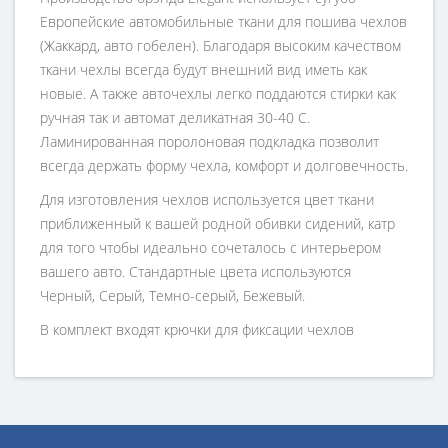
Европейские автомобильные ткани для пошива чехлов
(Жаккард, авто гобелен). Благодаря высоким качеством
ткани чехлы всегда будут внешний вид иметь как
новые. А также авточехлы легко поддаются стирки как
ручная так и автомат деликатная 30-40 С.
Ламинированная поролоновая подкладка позволит
всегда держать форму чехла, комфорт и долговечность.
Для изготовления чехлов используется цвет ткани
приближенный к вашей родной обивки сидений, катр
для того чтобы идеально сочеталось с интерьером
вашего авто. Стандартные цвета используются
Черный, Серый, Темно-серый, Бежевый.
В комплект входят крючки для фиксации чехлов