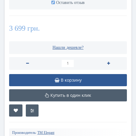
Оставить отзыв
3 699 грн.
Нашли дешевле?
В корзину
Купить в один клик
Производитель:
TM Elegant