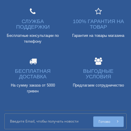
СЛУЖБА
100% ГАРАНТИЯ НА
ПОДДЕРЖКИ
ТОВАР
Бесплатные консультации по
Гарантия на товары магазина
телефону
БЕСПЛАТНАЯ
ВЫГОДНЫЕ
ДОСТАВКА
УСЛОВИЯ
На сумму заказа от 5000
Предлагаем сотрудничество
гривен
Готово