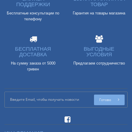
ПОДДЕРЖКИ
ТОВАР
Бесплатные консультации по
Гарантия на товары магазина
телефону
БЕСПЛАТНАЯ
ВЫГОДНЫЕ
ДОСТАВКА
УСЛОВИЯ
На сумму заказа от 5000
Предлагаем сотрудничество
гривен
Готово