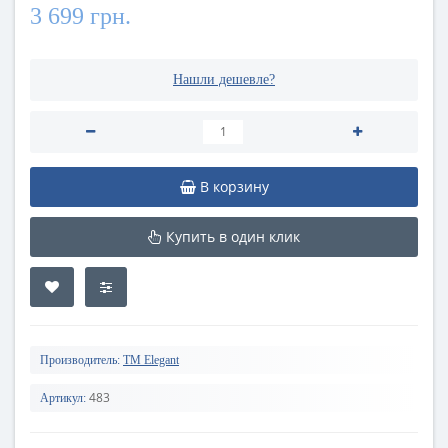
3 699 грн.
Нашли дешевле?
В корзину
Купить в один клик
Производитель:
TM Elegant
483
Артикул: