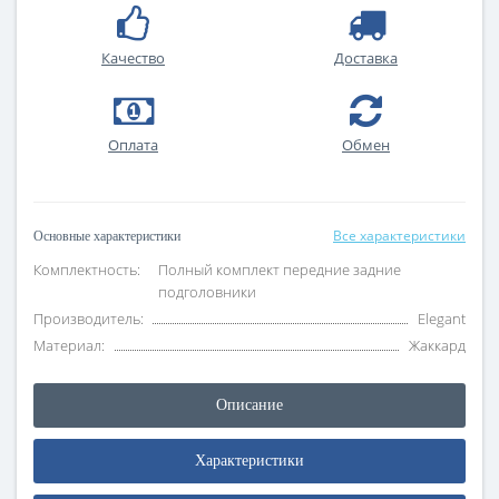
Качество
Доставка
Оплата
Обмен
Все характеристики
Основные характеристики
Комплектность:
Полный комплект передние задние
подголовники
Производитель:
Elegant
Материал:
Жаккард
Описание
Характеристики