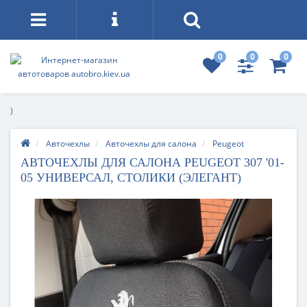
0
0
0
)
Авточехлы
Авточехлы для салона
Peugeot
АВТОЧЕХЛЫ ДЛЯ САЛОНА PEUGEOT 307 '01-
05 УНИВЕРСАЛ, СТОЛИКИ (ЭЛЕГАНТ)