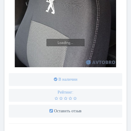
Loading...
В наличии
Рейтинг:
Оставить отзыв