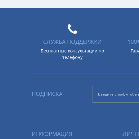
СЛУЖБА ПОДДЕРЖКИ
100
Бесплатные консультации по
Гар
телефону
ПОДПИСКА
ИНФОРМАЦИЯ
ЛИЧН