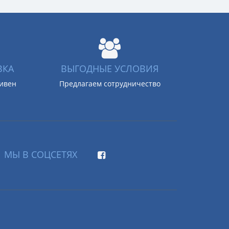
ВКА
ВЫГОДНЫЕ УСЛОВИЯ
ривен
Предлагаем сотрудничество
МЫ В СОЦСЕТЯХ