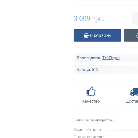
3 699 грн.
В корзину
Производитель:
TM Elegant
615
Артикул:
Качество
Доста
Основные характеристики
Комплектность:
Производитель: