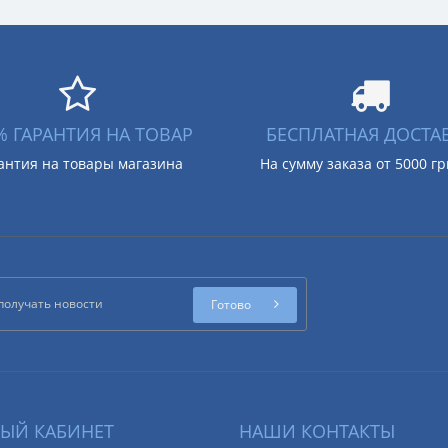
% ГАРАНТИЯ НА ТОВАР
БЕСПЛАТНАЯ ДОСТА
антия на товары магазина
На сумму заказа от 5000 г
Готово
ЫЙ КАБИНЕТ
НАШИ КОНТАКТЫ