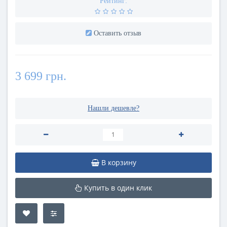
Рейтинг:
Оставить отзыв
3 699 грн.
Нашли дешевле?
В корзину
Купить в один клик