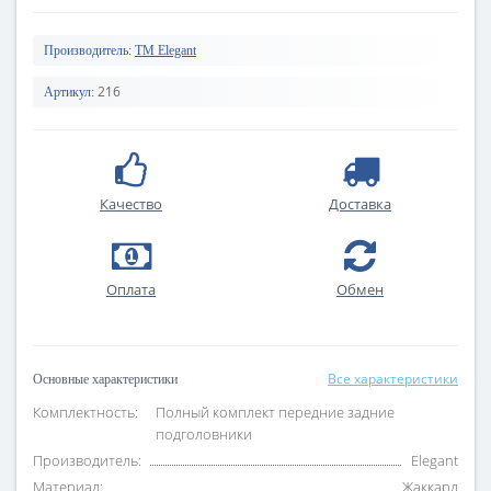
Производитель:
TM Elegant
216
Артикул:
Качество
Доставка
Оплата
Обмен
Все характеристики
Основные характеристики
Комплектность:
Полный комплект передние задние
подголовники
Производитель:
Elegant
Материал:
Жаккард