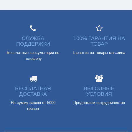
СЛУЖБА
100% ГАРАНТИЯ НА
ПОДДЕРЖКИ
ТОВАР
Бесплатные консультации по
Гарантия на товары магазина
телефону
БЕСПЛАТНАЯ
ВЫГОДНЫЕ
ДОСТАВКА
УСЛОВИЯ
На сумму заказа от 5000
Предлагаем сотрудничество
гривен