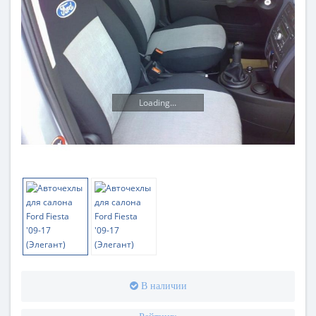
Loading...
В наличии