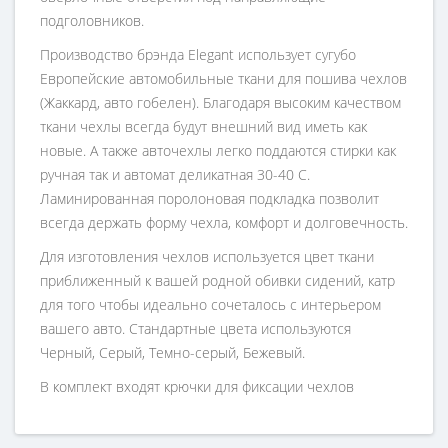
подголовников.
Производство брэнда Elegant использует сугубо
Европейские автомобильные ткани для пошива чехлов
(Жаккард, авто гобелен). Благодаря высоким качеством
ткани чехлы всегда будут внешний вид иметь как
новые. А также авточехлы легко поддаются стирки как
ручная так и автомат деликатная 30-40 С.
Ламинированная поролоновая подкладка позволит
всегда держать форму чехла, комфорт и долговечность.
Для изготовления чехлов используется цвет ткани
приближенный к вашей родной обивки сидений, катр
для того чтобы идеально сочеталось с интерьером
вашего авто. Стандартные цвета используются
Черный, Серый, Темно-серый, Бежевый.
В комплект входят крючки для фиксации чехлов