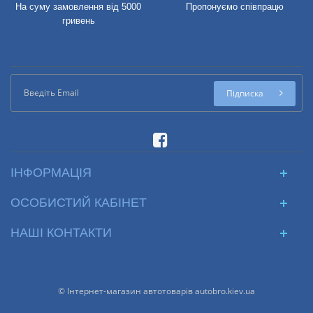
На суму замовлення від 5000
Пропонуємо співпрацю
гривень
Підписка
ІНФОРМАЦІЯ
ОСОБИСТИЙ КАБІНЕТ
НАШІ КОНТАКТИ
© Інтернет-магазин автотоварів autobro.kiev.ua