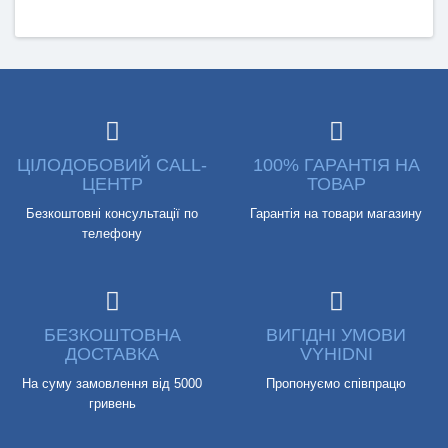
ЦІЛОДОБОВИЙ CALL-
100% ГАРАНТІЯ НА
ЦЕНТР
ТОВАР
Безкоштовні консультації по
Гарантія на товари магазину
телефону
БЕЗКОШТОВНА
ВИГІДНІ УМОВИ
ДОСТАВКА
VYHIDNI
На суму замовлення від 5000
Пропонуємо співпрацю
гривень