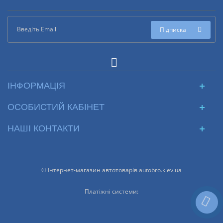
Підписка
ІНФОРМАЦІЯ
ОСОБИСТИЙ КАБІНЕТ
НАШІ КОНТАКТИ
© Інтернет-магазин автотоварів autobro.kiev.ua
Платіжні системи: