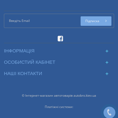
Підписка
ІНФОРМАЦІЯ
ОСОБИСТИЙ КАБІНЕТ
НАШІ КОНТАКТИ
© Інтернет-магазин автотоварів autobro.kiev.ua
Платіжні системи: