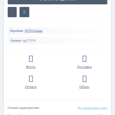
Виробник:
AVTO-Gumm
ag11514
Артикул:
Якість
Доставка
Оплата
Oбмін
Всі характеристики
Основні характеристики