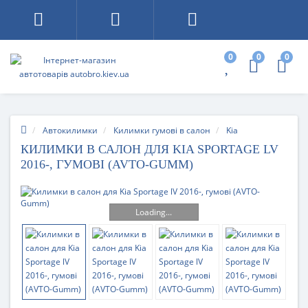
0
0
0
Автокилимки
Килимки гумові в салон
Kia
КИЛИМКИ В САЛОН ДЛЯ KIA SPORTAGE LV
2016-, ГУМОВІ (AVTO-GUMM)
Loading...