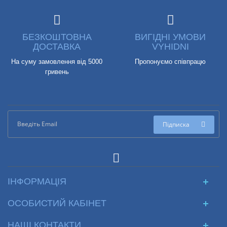
БЕЗКОШТОВНА
ВИГІДНІ УМОВИ
ДОСТАВКА
VYHIDNI
На суму замовлення від 5000
Пропонуємо співпрацю
гривень
Підписка
ІНФОРМАЦІЯ
ОСОБИСТИЙ КАБІНЕТ
НАШІ КОНТАКТИ