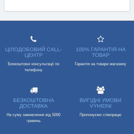
ЦІЛОДОБОВИЙ CALL-
100% ГАРАНТІЯ НА
ЦЕНТР
ТОВАР
Безкоштовні консультації по
Гарантія на товари магазину
телефону
БЕЗКОШТОВНА
ВИГІДНІ УМОВИ
ДОСТАВКА
VYHIDNI
На суму замовлення від 5000
Пропонуємо співпрацю
гривень