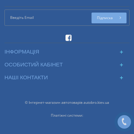
Підписка
ІНФОРМАЦІЯ
ОСОБИСТИЙ КАБІНЕТ
НАШІ КОНТАКТИ
© Інтернет-магазин автотоварів autobro.kiev.ua
Платіжні системи: