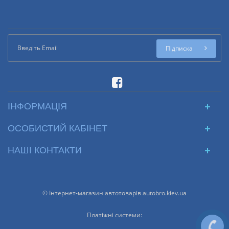
Підписка
ІНФОРМАЦІЯ
ОСОБИСТИЙ КАБІНЕТ
НАШІ КОНТАКТИ
© Інтернет-магазин автотоварів autobro.kiev.ua
Платіжні системи: