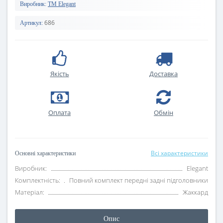
Виробник:
TM Elegant
686
Артикул:
Якість
Доставка
Оплата
Oбмін
Всі характеристики
Основні характеристики
Виробник:
Elegant
Комплектність:
Повний комплект передні задні підголовники
Матеріал:
Жаккард
Опис