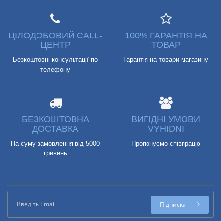
ЦІЛОДОБОВИЙ CALL-
100% ГАРАНТІЯ НА
ЦЕНТР
ТОВАР
Безкоштовні консультації по
Гарантія на товари магазину
телефону
БЕЗКОШТОВНА
ВИГІДНІ УМОВИ
ДОСТАВКА
VYHIDNI
На суму замовлення від 5000
Пропонуємо співпрацю
гривень
Підписка