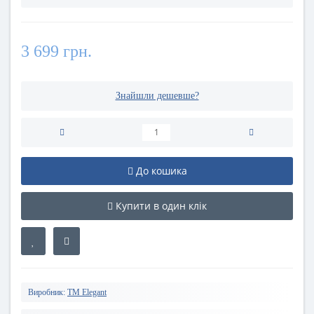
3 699 грн.
Знайшли дешевше?
До кошика
Купити в один клік
Виробник:
TM Elegant