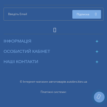
Підписка
ІНФОРМАЦІЯ
ОСОБИСТИЙ КАБІНЕТ
НАШІ КОНТАКТИ
© Інтернет-магазин автотоварів autobro.kiev.ua
Платіжні системи: