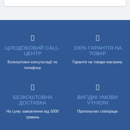
ЦІЛОДОБОВИЙ CALL-
100% ГАРАНТІЯ НА
ЦЕНТР
ТОВАР
Безкоштовні консультації по
Гарантія на товари магазину
телефону
БЕЗКОШТОВНА
ВИГІДНІ УМОВИ
ДОСТАВКА
VYHIDNI
На суму замовлення від 5000
Пропонуємо співпрацю
гривень