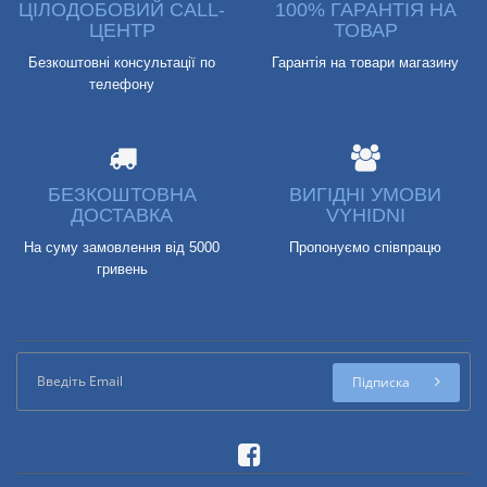
ЦІЛОДОБОВИЙ CALL-
100% ГАРАНТІЯ НА
ЦЕНТР
ТОВАР
Безкоштовні консультації по
Гарантія на товари магазину
телефону
БЕЗКОШТОВНА
ВИГІДНІ УМОВИ
ДОСТАВКА
VYHIDNI
На суму замовлення від 5000
Пропонуємо співпрацю
гривень
Підписка