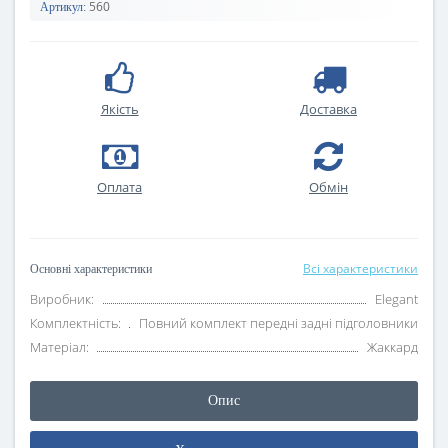
560
Артикул:
Якість
Доставка
Оплата
Oбмін
Всі характеристики
Основні характеристики
Виробник:
Elegant
Комплектність:
Повний комплект передні задні підголовники
Матеріал:
Жаккард
Опис