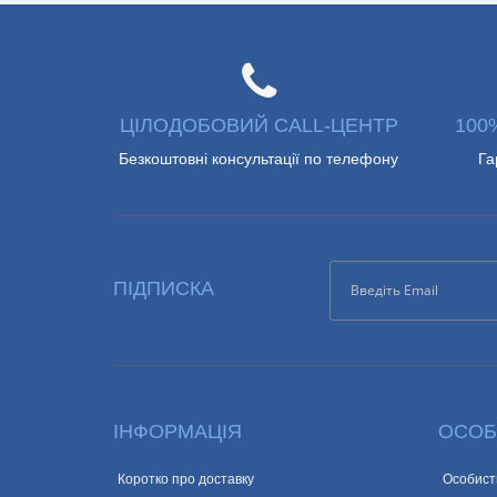
ЦІЛОДОБОВИЙ CALL-ЦЕНТР
100
Безкоштовні консультації по телефону
Га
ПІДПИСКА
ІНФОРМАЦІЯ
ОСОБ
Коротко про доставку
Особист